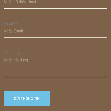
Email (*)
Nội dung