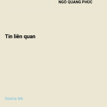
NGÔ QUANG PHÚC
Tin liên quan
Source link