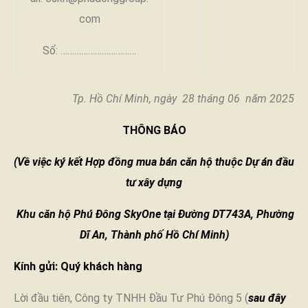
com
Số: ……………………………
Tp. Hồ Chí Minh, ngày 28 tháng 06 năm 2025
THÔNG BÁO
(Về việc ký kết Hợp đồng mua bán căn hộ thuộc Dự án đầu
tư xây dựng
Khu căn hộ Phú Đông SkyOne tại Đường DT743A, Phường
Dĩ An, Thành phố Hồ Chí Minh)
Kính gửi:
Quý khách hàng
Lời đầu tiên, Công ty TNHH Đầu Tư Phú Đông 5 (
sau đây