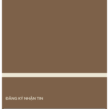
ĐĂNG KÝ NHẬN TIN