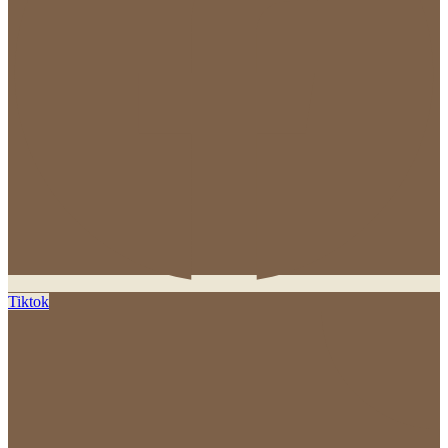
Tiktok