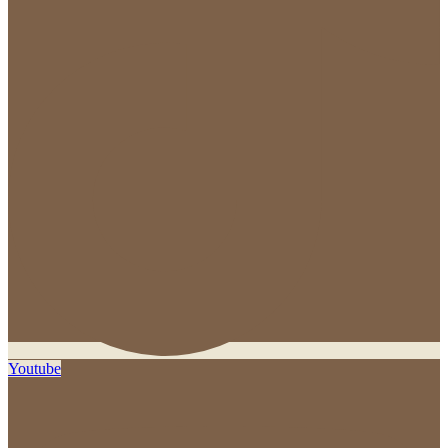
Youtube