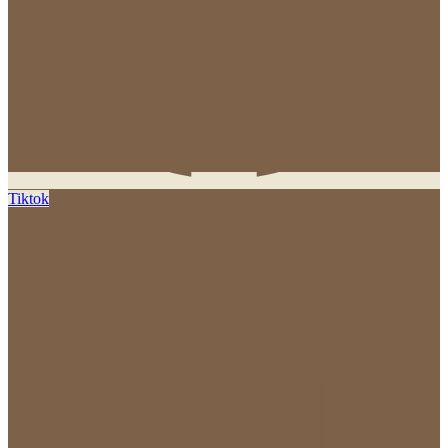
Tiktok