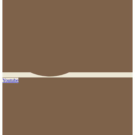
Youtube